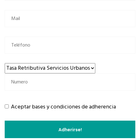
Aceptar bases y condiciones de adherencia
Adherirse!