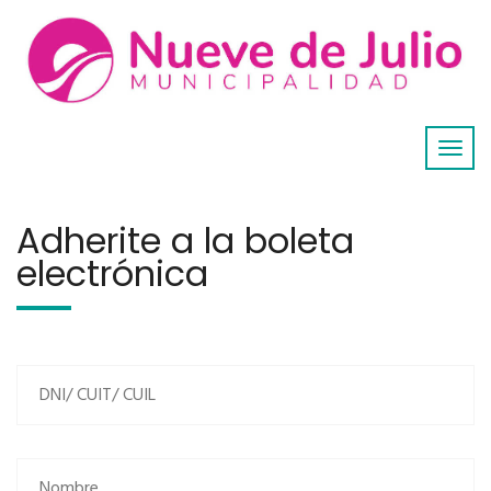
Adherite a la boleta
electrónica