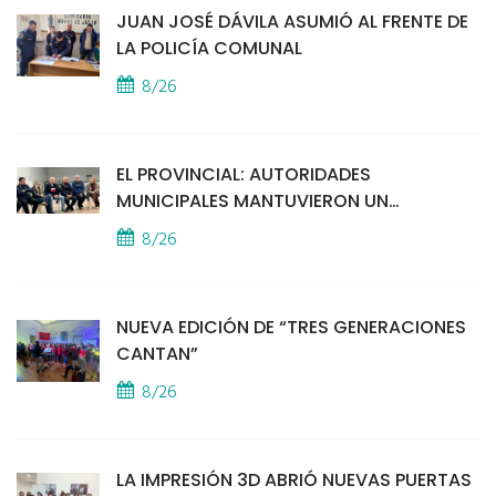
JUAN JOSÉ DÁVILA ASUMIÓ AL FRENTE DE
LA POLICÍA COMUNAL
8/26
EL PROVINCIAL: AUTORIDADES
MUNICIPALES MANTUVIERON UN
ENCUENTRO CON VECINOS POR LA
8/26
SEGURIDAD
NUEVA EDICIÓN DE “TRES GENERACIONES
CANTAN”
8/26
LA IMPRESIÓN 3D ABRIÓ NUEVAS PUERTAS