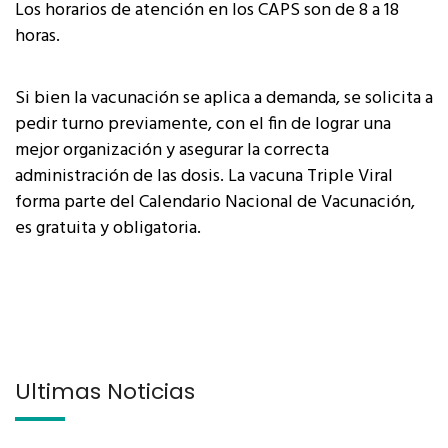
Los horarios de atención en los CAPS son de 8 a 18
horas.
Si bien la vacunación se aplica a demanda, se solicita a
pedir turno previamente, con el fin de lograr una
mejor organización y asegurar la correcta
administración de las dosis. La vacuna Triple Viral
forma parte del Calendario Nacional de Vacunación,
es gratuita y obligatoria.
Últimas Noticias