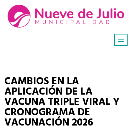
CAMBIOS EN LA
APLICACIÓN DE LA
VACUNA TRIPLE VIRAL Y
CRONOGRAMA DE
VACUNACIÓN 2026