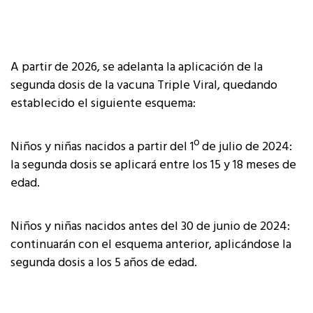
A partir de 2026, se adelanta la aplicación de la
segunda dosis de la vacuna Triple Viral, quedando
establecido el siguiente esquema:
Niños y niñas nacidos a partir del 1º de julio de 2024:
la segunda dosis se aplicará entre los 15 y 18 meses de
edad.
Niños y niñas nacidos antes del 30 de junio de 2024:
continuarán con el esquema anterior, aplicándose la
segunda dosis a los 5 años de edad.