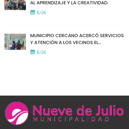
AL APRENDIZAJE Y LA CREATIVIDAD
8/26
MUNICIPIO CERCANO ACERCÓ SERVICIOS
Y ATENCIÓN A LOS VECINOS EL
PROVINCIAL
8/26