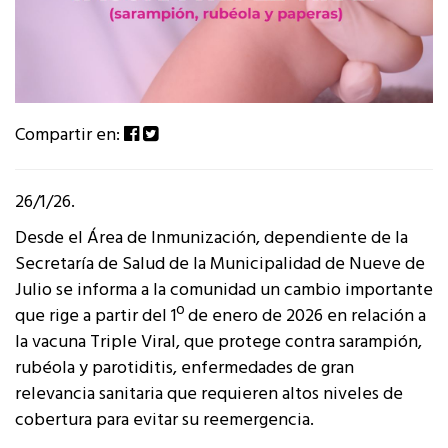
Compartir en:
26/1/26.
Desde el Área de Inmunización, dependiente de la
Secretaría de Salud de la Municipalidad de Nueve de
Julio se informa a la comunidad un cambio importante
que rige a partir del 1º de enero de 2026 en relación a
la vacuna Triple Viral, que protege contra sarampión,
rubéola y parotiditis, enfermedades de gran
relevancia sanitaria que requieren altos niveles de
cobertura para evitar su reemergencia.