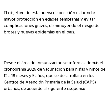
El objetivo de esta nueva disposición es brindar
mayor protección en edades tempranas y evitar
complicaciones graves, disminuyendo el riesgo de
brotes y nuevas epidemias en el país.
Desde el área de Inmunización se informa además el
cronograma 2026 de vacunación para niñas y niños de
12 a 18 meses y 5 años, que se desarrollará en los
Centros de Atención Primaria de la Salud (CAPS)
urbanos, de acuerdo al siguiente esquema: