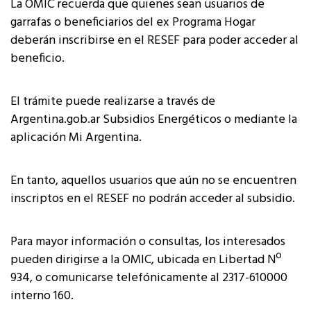
La OMIC recuerda que quienes sean usuarios de
garrafas o beneficiarios del ex Programa Hogar
deberán inscribirse en el RESEF para poder acceder al
beneficio.
El trámite puede realizarse a través de
Argentina.gob.ar Subsidios Energéticos o mediante la
aplicación Mi Argentina.
En tanto, aquellos usuarios que aún no se encuentren
inscriptos en el RESEF no podrán acceder al subsidio.
Para mayor información o consultas, los interesados
pueden dirigirse a la OMIC, ubicada en Libertad Nº
934, o comunicarse telefónicamente al 2317-610000
interno 160.