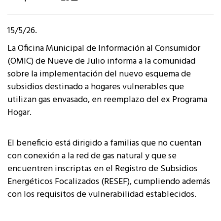
15/5/26.
La Oficina Municipal de Información al Consumidor
(OMIC) de Nueve de Julio informa a la comunidad
sobre la implementación del nuevo esquema de
subsidios destinado a hogares vulnerables que
utilizan gas envasado, en reemplazo del ex Programa
Hogar.
El beneficio está dirigido a familias que no cuentan
con conexión a la red de gas natural y que se
encuentren inscriptas en el Registro de Subsidios
Energéticos Focalizados (RESEF), cumpliendo además
con los requisitos de vulnerabilidad establecidos.