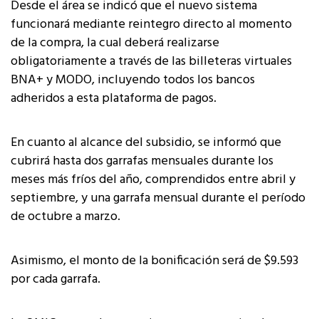
Desde el área se indicó que el nuevo sistema
funcionará mediante reintegro directo al momento
de la compra, la cual deberá realizarse
obligatoriamente a través de las billeteras virtuales
BNA+ y MODO, incluyendo todos los bancos
adheridos a esta plataforma de pagos.
En cuanto al alcance del subsidio, se informó que
cubrirá hasta dos garrafas mensuales durante los
meses más fríos del año, comprendidos entre abril y
septiembre, y una garrafa mensual durante el período
de octubre a marzo.
Asimismo, el monto de la bonificación será de $9.593
por cada garrafa.