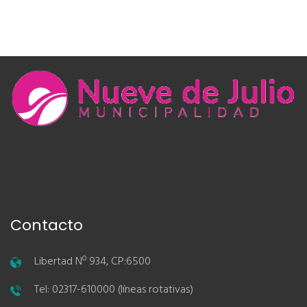
Contacto
Libertad Nº 934, CP:6500
Tel: 02317-610000 (líneas rotativas)