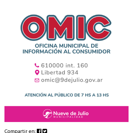
Compartir en: