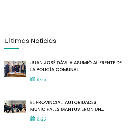
Últimas Noticias
JUAN JOSÉ DÁVILA ASUMIÓ AL FRENTE DE
LA POLICÍA COMUNAL
8/26
EL PROVINCIAL: AUTORIDADES
MUNICIPALES MANTUVIERON UN
ENCUENTRO CON VECINOS POR LA
8/26
SEGURIDAD