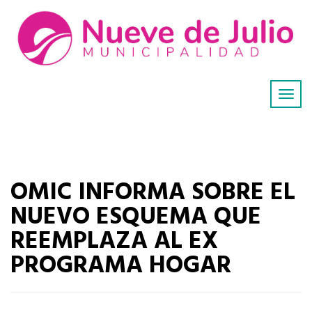
OMIC INFORMA SOBRE EL
NUEVO ESQUEMA QUE
REEMPLAZA AL EX
PROGRAMA HOGAR