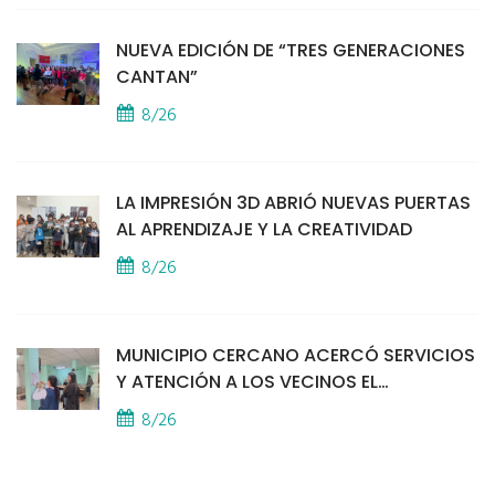
NUEVA EDICIÓN DE “TRES GENERACIONES
CANTAN”
8/26
LA IMPRESIÓN 3D ABRIÓ NUEVAS PUERTAS
AL APRENDIZAJE Y LA CREATIVIDAD
8/26
MUNICIPIO CERCANO ACERCÓ SERVICIOS
Y ATENCIÓN A LOS VECINOS EL
PROVINCIAL
8/26